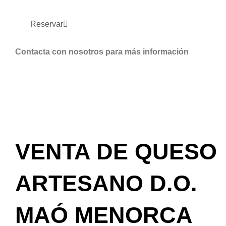
Reservar
Contacta con nosotros para más información
VENTA DE QUESO
ARTESANO D.O.
MAÓ MENORCA