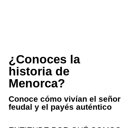
¿Conoces la
historia de
Menorca?
Conoce cómo vivían el señor
feudal y el payés auténtico