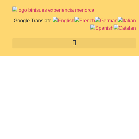
Google Translate