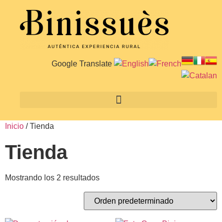
Google Translate
Inicio
/ Tienda
Tienda
Mostrando los 2 resultados