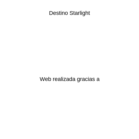
Destino Starlight
Web realizada gracias a