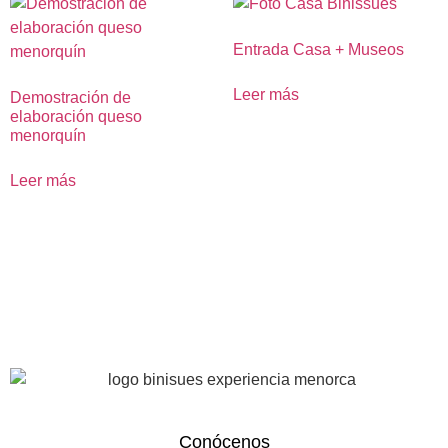
Entrada Casa + Museos
Leer más
Demostración de
elaboración queso
menorquín
Leer más
Conócenos