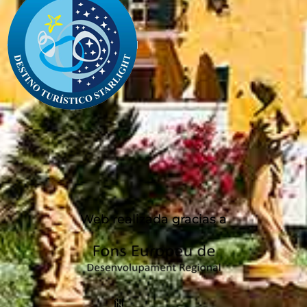
Web realizada gracias a