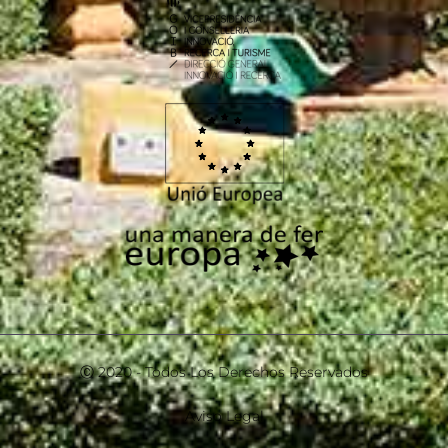
Ⓒ 2020 - Todos Los Derechos Reservados
Aviso Legal