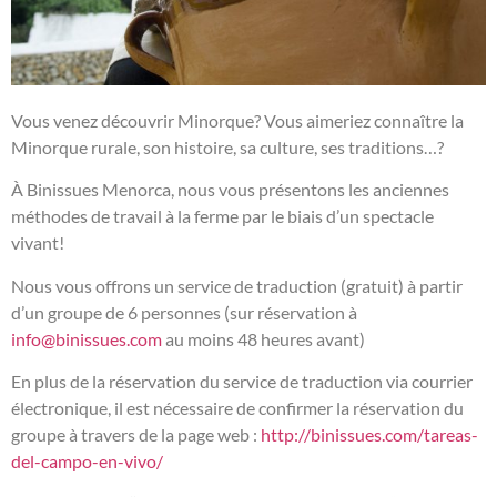
Vous venez découvrir Minorque? Vous aimeriez connaître la
Minorque rurale, son histoire, sa culture, ses traditions…?
À Binissues Menorca, nous vous présentons les anciennes
méthodes de travail à la ferme par le biais d’un spectacle
vivant!
Nous vous offrons un service de traduction (gratuit) à partir
d’un groupe de 6 personnes (sur réservation à
info@binissues.com
au moins 48 heures avant)
En plus de la réservation du service de traduction via courrier
électronique, il est nécessaire de confirmer la réservation du
groupe à travers de la page web :
http://binissues.com/tareas-
del-campo-en-vivo/