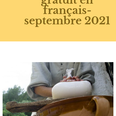
français-
septembre 2021