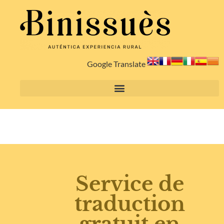
Google Translate
Service de
traduction
gratuit en